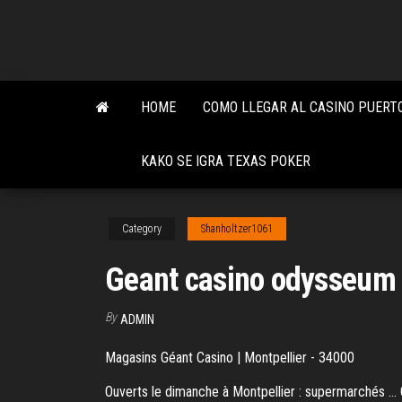
Skip
to
the
content
HOME
COMO LLEGAR AL CASINO PUERT
KAKO SE IGRA TEXAS POKER
Category
Shanholtzer1061
Geant casino odysseum
By
ADMIN
Magasins Géant Casino | Montpellier - 34000
Ouverts le dimanche à Montpellier : supermarchés ..