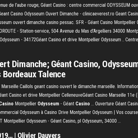
avenue de l’aube rouge; Géant Casino : centre commercial ODYSSEUM ouv
.. Geant Casino Odysseum Ouvert Dimanche - clinicaeverest.ro Geant Cas
seum ouvert dimanche casino pessac. SFR - Géant Casino Montpellier 
E - Station-service, 504 Avenue du Mas d'Argelliers 34000 Montpel
er Odysseum - 34172Géant Casino et drive Montpellier Odysseum .. C
rt Dimanche; Géant Casino, Odysseum, 
 Bordeaux Talence
rseille Caillols geant casino ouvert le dimanche marseille. Informatio
éant Casino et drive Montpellier CelleneuveGéant Casino Marseille 11e 
Casino
Montpellier
Odysseum
- Géant
Casino
... Ouverture Géant Casin
mercial Odysseum à Casino Drive Montpellier Odysseum | Vos courses 
 Montpellier Odysseum - Géant Casino, pl Odysseum, 34000 ...
019… | Olivier Dauvers