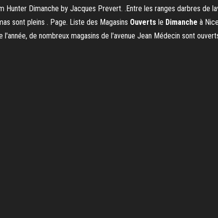
Hunter Dimanche by Jacques Prevert. .Entre les ranges darbres de l
mas sont pleins . Page. Liste des Magasins
Ouverts
le
Dimanche
à Nice
ute l'année, de nombreux magasins de l'avenue Jean Médecin sont ouvert